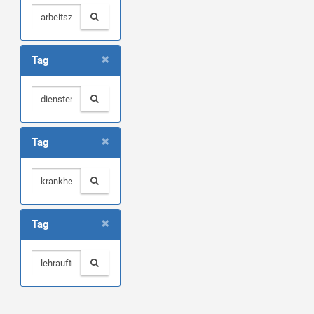
×
Tag
×
Tag
×
Tag