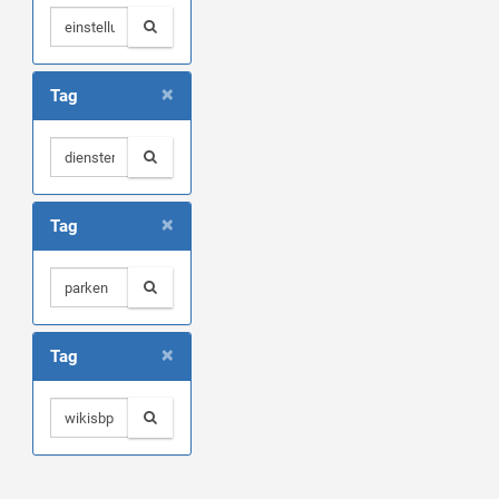
×
Tag
×
Tag
×
Tag