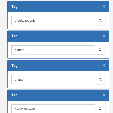
×
Tag
×
Tag
×
Tag
×
Tag