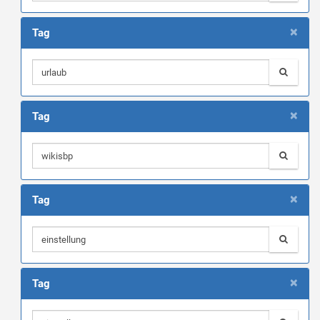
×
Tag
×
Tag
×
Tag
×
Tag