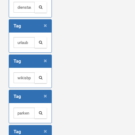
×
Tag
×
Tag
×
Tag
×
Tag