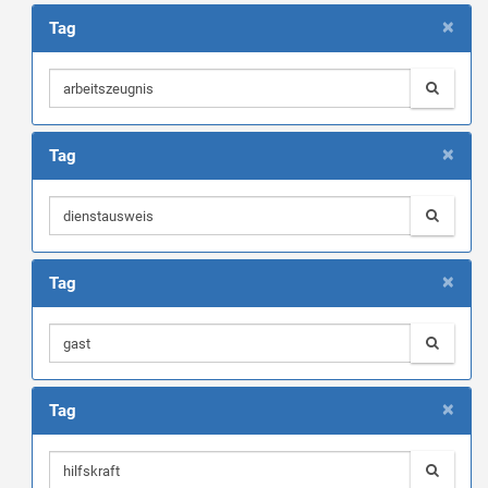
×
Tag
×
Tag
×
Tag
×
Tag