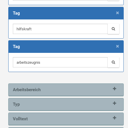
×
Tag
×
Tag
Arbeitsbereich
Typ
Volltext