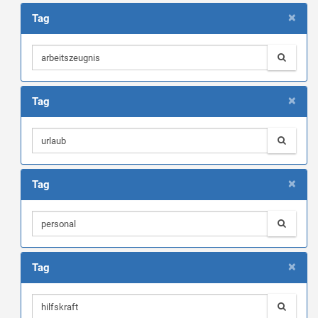
×
Tag
×
Tag
×
Tag
×
Tag