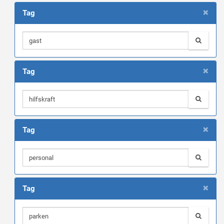
×
Tag
×
Tag
×
Tag
×
Tag