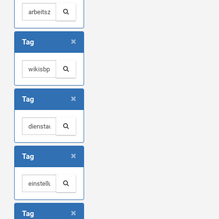
×
Tag
×
Tag
×
Tag
×
Tag