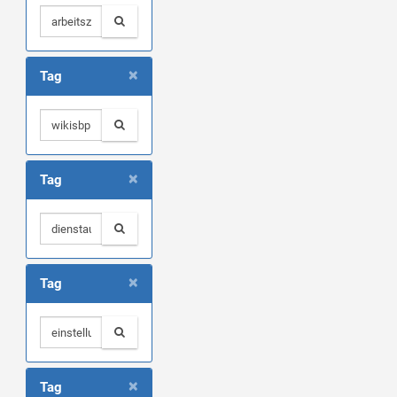
×
Tag
×
Tag
×
Tag
×
Tag