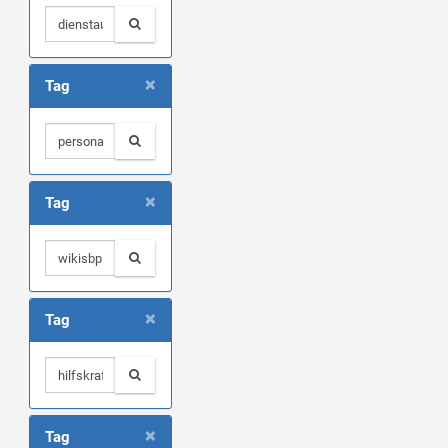
×
Tag
×
Tag
×
Tag
×
Tag