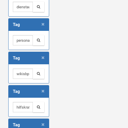
×
Tag
×
Tag
×
Tag
×
Tag