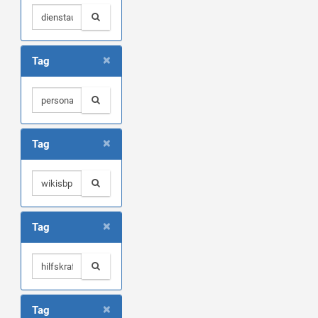
×
Tag
×
Tag
×
Tag
×
Tag