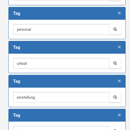
×
Tag
×
Tag
×
Tag
×
Tag