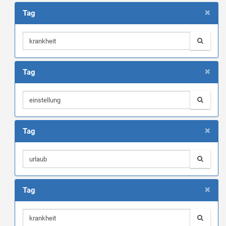
×
Tag
×
Tag
×
Tag
×
Tag