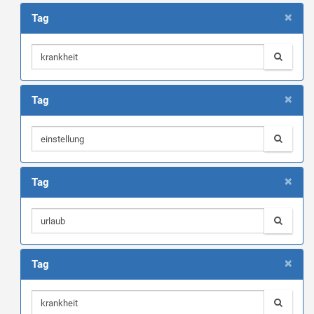
×
Tag
×
Tag
×
Tag
×
Tag