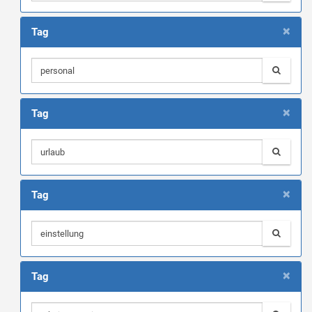
×
Tag
×
Tag
×
Tag
×
Tag