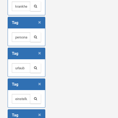
×
Tag
×
Tag
×
Tag
×
Tag