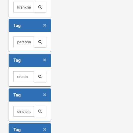
×
Tag
×
Tag
×
Tag
×
Tag