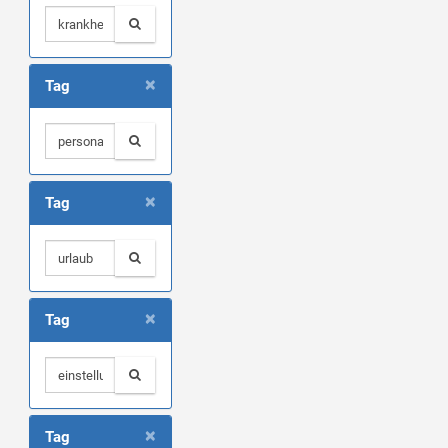
×
Tag
×
Tag
×
Tag
×
Tag