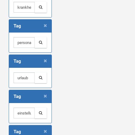
×
Tag
×
Tag
×
Tag
×
Tag