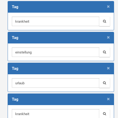
×
Tag
×
Tag
×
Tag
×
Tag