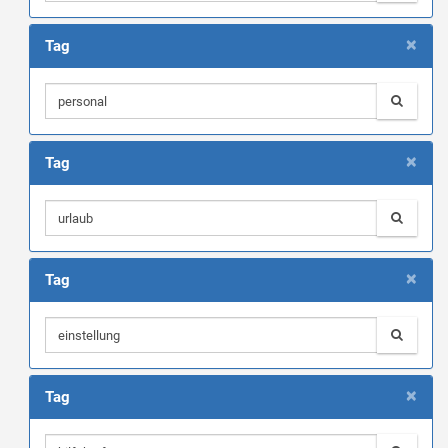
×
Tag
×
Tag
×
Tag
×
Tag