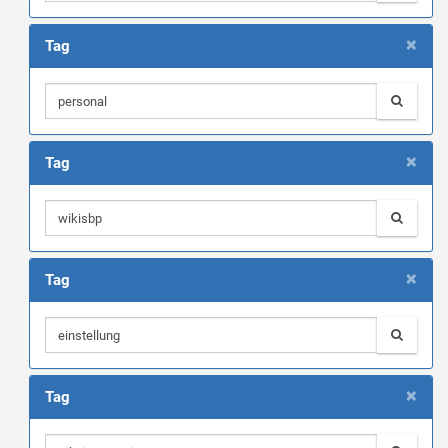
×
Tag
×
Tag
×
Tag
×
Tag