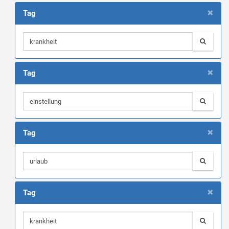
×
Tag
×
Tag
×
Tag
×
Tag