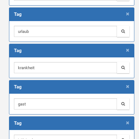
×
Tag
×
Tag
×
Tag
×
Tag