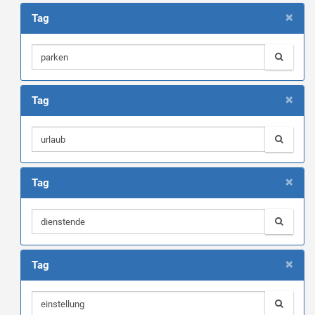
×
Tag
×
Tag
×
Tag
×
Tag