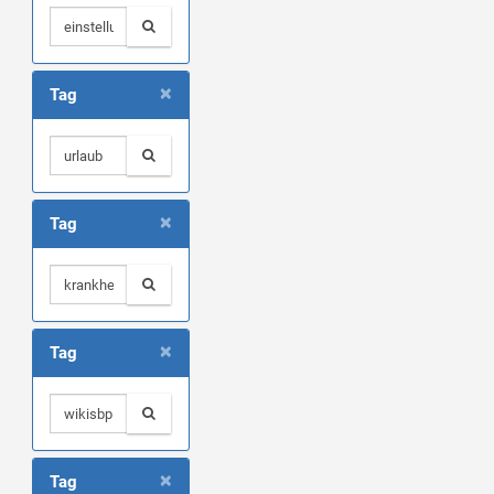
×
Tag
×
Tag
×
Tag
×
Tag