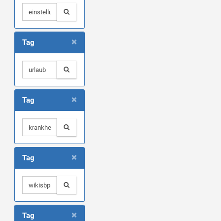
×
Tag
×
Tag
×
Tag
×
Tag