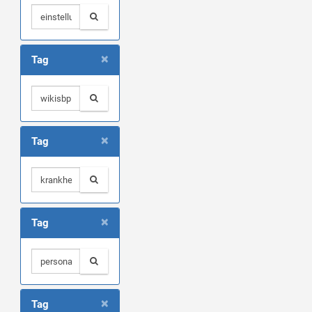
×
Tag
×
Tag
×
Tag
×
Tag