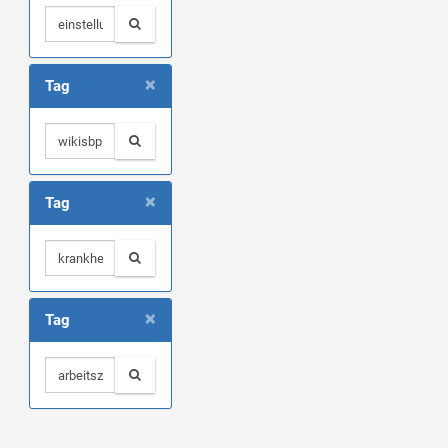
×
Tag
×
Tag
×
Tag