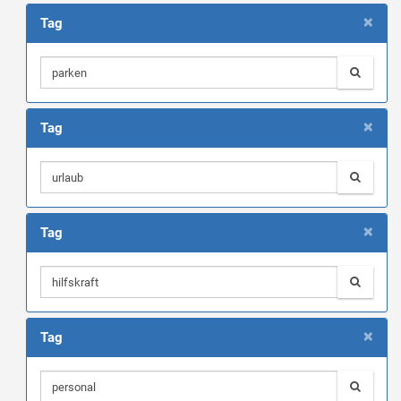
×
Tag
×
Tag
×
Tag
×
Tag