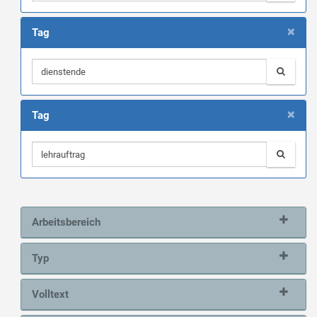
×
Tag
×
Tag
Arbeitsbereich
Typ
Volltext