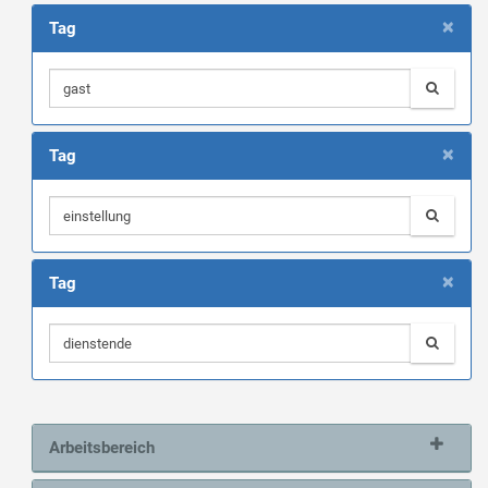
×
Tag
×
Tag
×
Tag
Arbeitsbereich