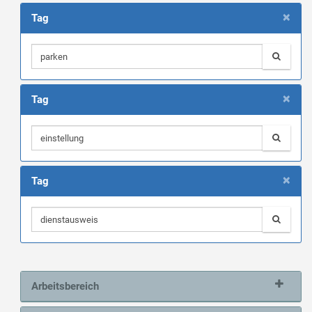
×
Tag
×
Tag
×
Tag
Arbeitsbereich