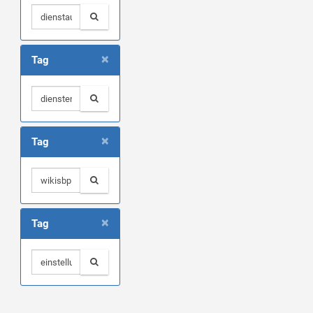
×
Tag
×
Tag
×
Tag