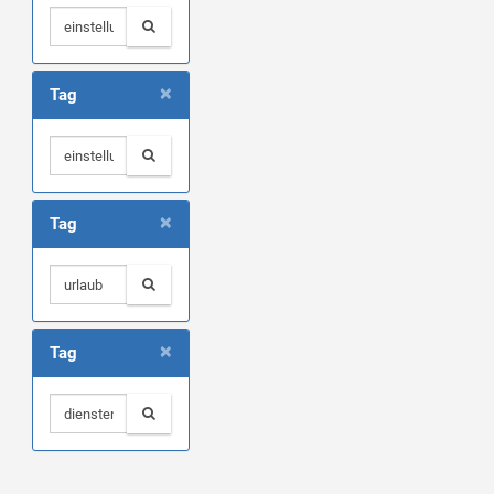
×
Tag
×
Tag
×
Tag