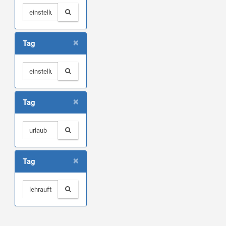
×
Tag
×
Tag
×
Tag