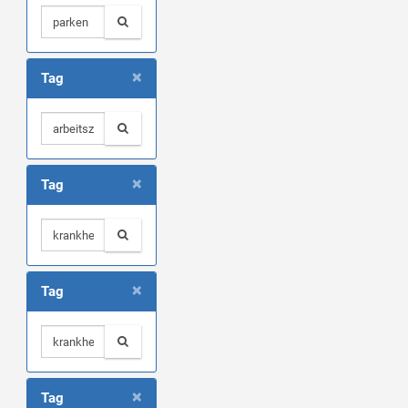
×
Tag
×
Tag
×
Tag
×
Tag