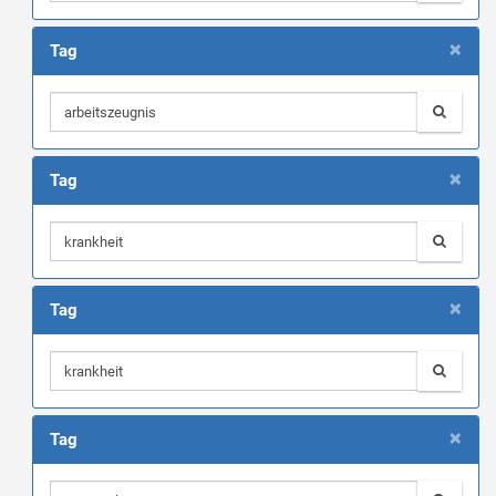
×
Tag
×
Tag
×
Tag
×
Tag