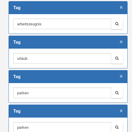
×
Tag
×
Tag
×
Tag
×
Tag