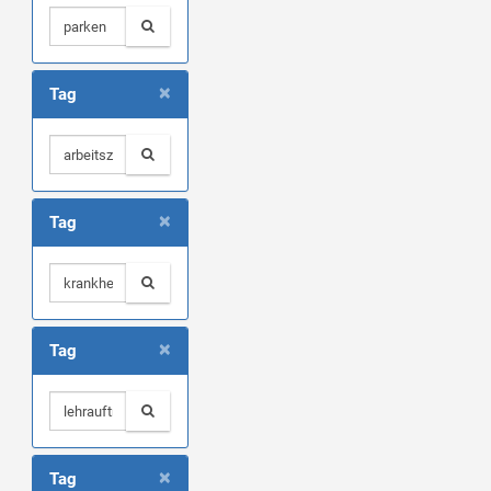
×
Tag
×
Tag
×
Tag
×
Tag