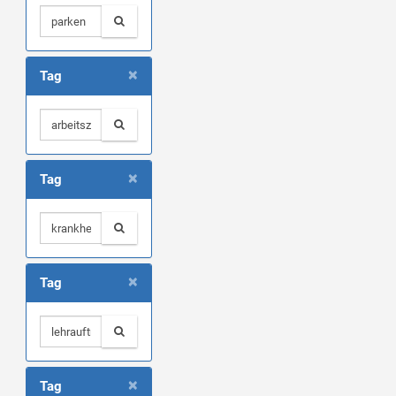
×
Tag
×
Tag
×
Tag
×
Tag