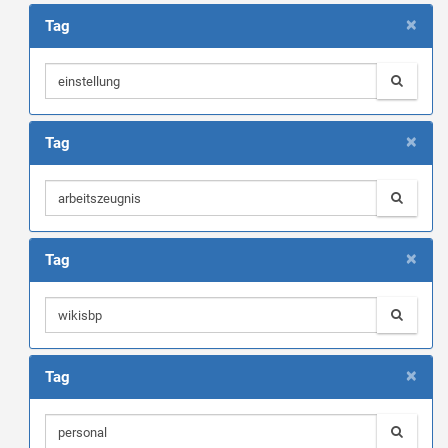
×
Tag
×
Tag
×
Tag
×
Tag