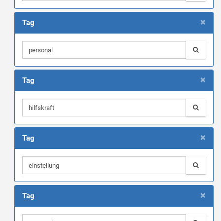
×
Tag
×
Tag
×
Tag
×
Tag