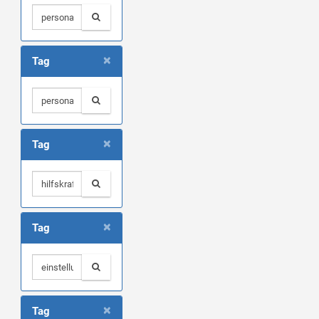
×
Tag
×
Tag
×
Tag
×
Tag