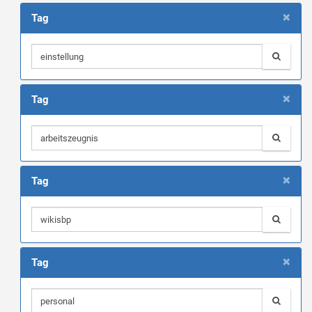
×
Tag
×
Tag
×
Tag
×
Tag