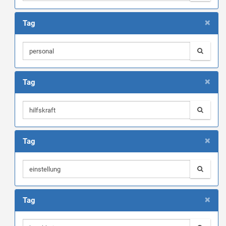
×
Tag
×
Tag
×
Tag
×
Tag