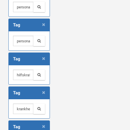
×
Tag
×
Tag
×
Tag
×
Tag