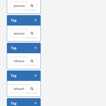
×
Tag
×
Tag
×
Tag
×
Tag