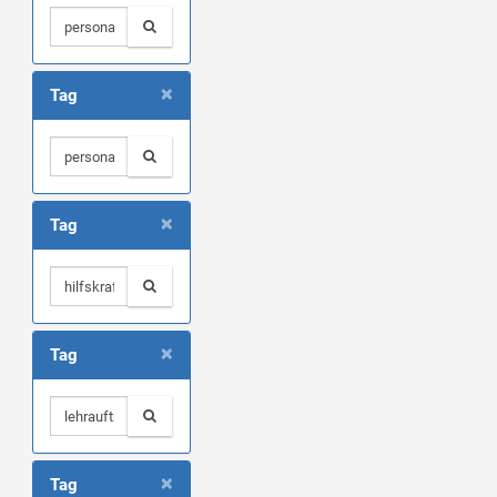
×
Tag
×
Tag
×
Tag
×
Tag