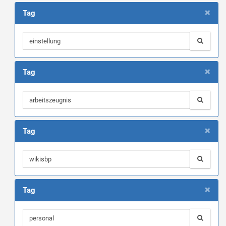
×
Tag
×
Tag
×
Tag
×
Tag