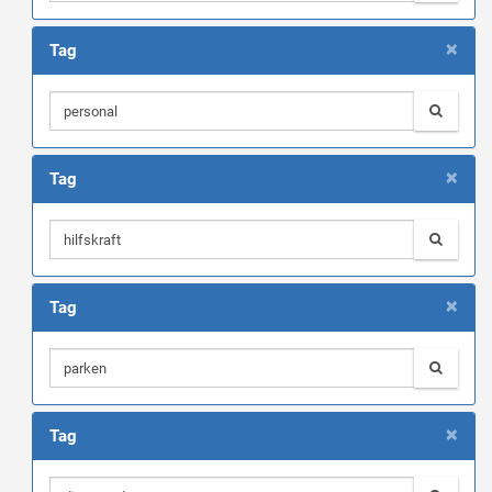
×
Tag
×
Tag
×
Tag
×
Tag