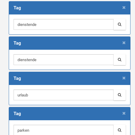
×
Tag
×
Tag
×
Tag
×
Tag