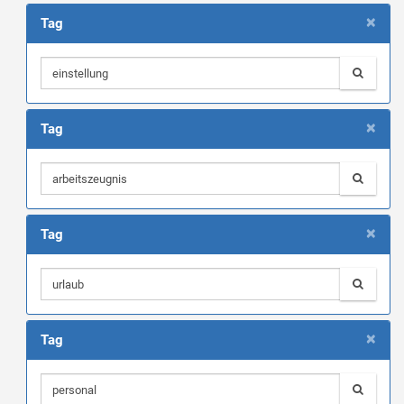
×
Tag
×
Tag
×
Tag
×
Tag