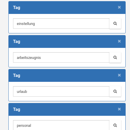
×
Tag
×
Tag
×
Tag
×
Tag