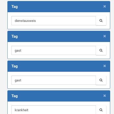
×
Tag
×
Tag
×
Tag
×
Tag