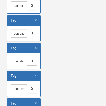
×
Tag
×
Tag
×
Tag
×
Tag