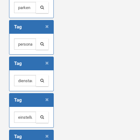
×
Tag
×
Tag
×
Tag
×
Tag