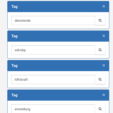
×
Tag
×
Tag
×
Tag
×
Tag