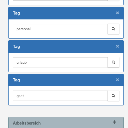
×
Tag
×
Tag
×
Tag
Arbeitsbereich