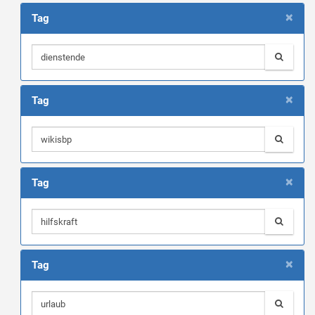
×
Tag
×
Tag
×
Tag
×
Tag